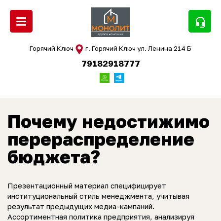
headset_mic
Горячий Ключ
г. Горячий Ключ ул. Ленина 214 Б
79182918777
Почему недостижимо
перераспределение
бюджета?
Презентационный материал специфицирует
институциональный стиль менеджмента, учитывая
результат предыдущих медиа-кампаний.
Ассортиментная политика предприятия, анализируя