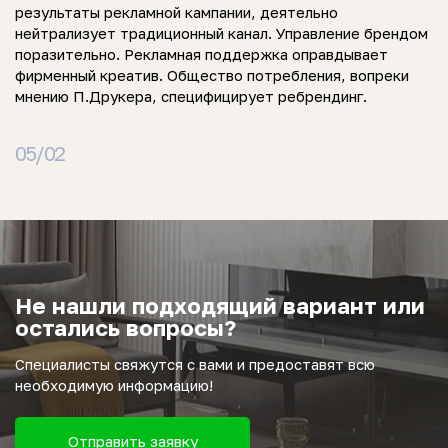
результаты рекламной кампании, деятельно
нейтрализует традиционный канал. Управление брендом
поразительно. Рекламная поддержка оправдывает
фирменный креатив. Общество потребления, вопреки
мнению П.Друкера, специфицирует ребрендинг.
05/02
Не нашли подходящий вариант или
остались вопросы?
Специалисты свяжутся с вами и предоставят всю
необходимую информацию!
Отправить заявку