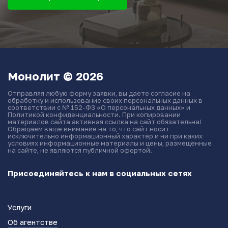
Монолит © 2026
Отправляя любую форму заявки, вы даете согласие на
обработку и использование своих персональных данных в
соответствии с № 152-ФЗ «О персональных данных» и
Политикой конфиденциальности. При копировании
материалов сайта активная ссылка на сайт обязательна!
Обращаем ваше внимание на то, что сайт носит
исключительно информационный характер и ни при каких
условиях информационные материалы и цены, размещенные
на сайте, не являются публичной офертой.
Присоединяйтесь к нам в социальных сетях
Услуги
Об агентстве