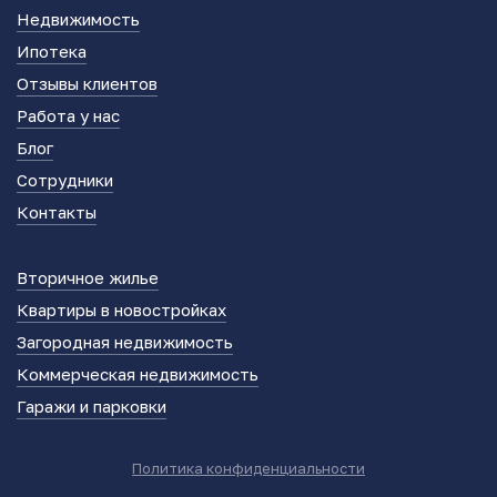
Недвижимость
Ипотека
Отзывы клиентов
Работа у нас
Блог
Сотрудники
Контакты
Вторичное жилье
Квартиры в новостройках
Загородная недвижимость
Коммерческая недвижимость
Гаражи и парковки
Политика конфиденциальности